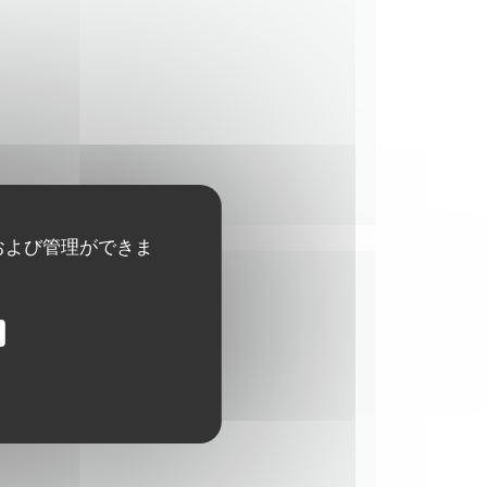
および管理ができま