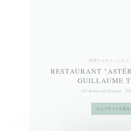
料理アカデミーレスト
RESTAURANT "ASTÉR
GUILLAUME T
237 Boulevard Raspail - 750
ウェブサイトを見る