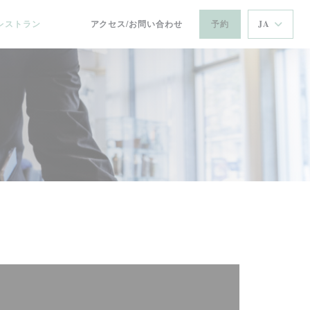
レストラン
アクセス/お問い合わせ
予約
JA
((新しいウィンドウで開きます))
((新しいウィンドウで開きます))