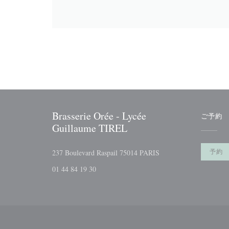
Brasserie Orée - Lycée
ご予約
Guillaume TIREL
((新しいウィンドウで
予約
237 Boulevard Raspail 75014 PARIS
01 44 84 19 30